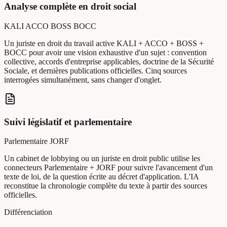
Analyse complète en droit social
KALI
ACCO
BOSS
BOCC
Un juriste en droit du travail active KALI + ACCO + BOSS +
BOCC pour avoir une vision exhaustive d'un sujet : convention
collective, accords d'entreprise applicables, doctrine de la Sécurité
Sociale, et dernières publications officielles. Cinq sources
interrogées simultanément, sans changer d'onglet.
Suivi législatif et parlementaire
Parlementaire
JORF
Un cabinet de lobbying ou un juriste en droit public utilise les
connecteurs Parlementaire + JORF pour suivre l'avancement d'un
texte de loi, de la question écrite au décret d'application. L'IA
reconstitue la chronologie complète du texte à partir des sources
officielles.
Différenciation