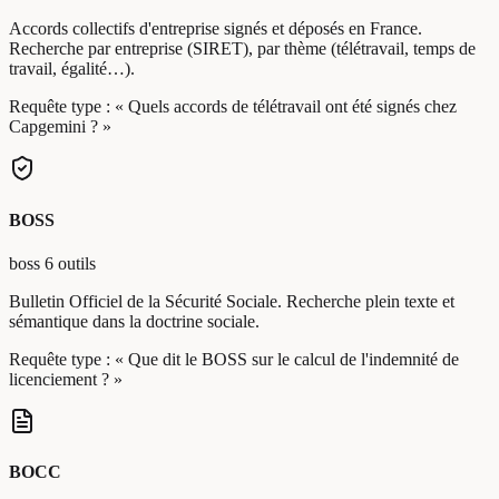
Accords collectifs d'entreprise signés et déposés en France.
Recherche par entreprise (SIRET), par thème (télétravail, temps de
travail, égalité…).
Requête type :
« Quels accords de télétravail ont été signés chez
Capgemini ? »
BOSS
boss
6 outils
Bulletin Officiel de la Sécurité Sociale. Recherche plein texte et
sémantique dans la doctrine sociale.
Requête type :
« Que dit le BOSS sur le calcul de l'indemnité de
licenciement ? »
BOCC