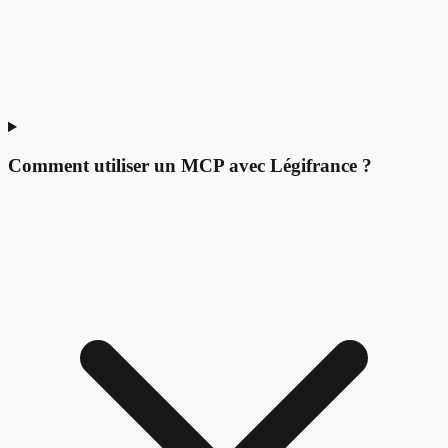
Comment utiliser un MCP avec Légifrance ?