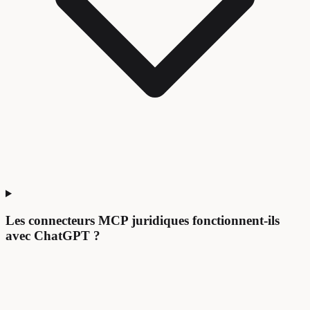
Les connecteurs MCP juridiques fonctionnent-ils
avec ChatGPT ?