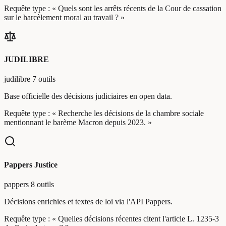
Requête type :
« Quels sont les arrêts récents de la Cour de cassation
sur le harcèlement moral au travail ? »
JUDILIBRE
judilibre
7 outils
Base officielle des décisions judiciaires en open data.
Requête type :
« Recherche les décisions de la chambre sociale
mentionnant le barème Macron depuis 2023. »
Pappers Justice
pappers
8 outils
Décisions enrichies et textes de loi via l'API Pappers.
Requête type :
« Quelles décisions récentes citent l'article L. 1235-3