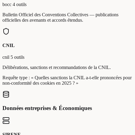
bocc
4 outils
Bulletin Officiel des Conventions Collectives — publications
officielles des avenants et accords étendus.
CNIL
cnil
5 outils
Délibérations, sanctions et recommandations de la CNIL.
Requête type :
« Quelles sanctions la CNIL a-t-elle prononcées pour
non-conformité des cookies en 2025 ? »
Données entreprises & Économiques
SIRENE