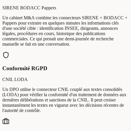
SIRENE
BODACC
Pappers
Un cabinet M&A combine les connecteurs SIRENE + BODACC +
Pappers pour extraire en quelques minutes les informations clés
d'une société cible : identification INSEE, dirigeants, annonces
légales, procédures en cours, historique des publications
commerciales. Ce qui prenait une demi-journée de recherche
manuelle se fait en une conversation.
Conformité RGPD
CNIL
LODA
Un DPO utilise le connecteur CNIL couplé aux textes consolidés
(LODA) pour vérifier la conformité d'un traitement de données aux
dernières délibérations et sanctions de la CNIL. Il peut croiser
instantanément les textes en vigueur avec les décisions récentes de
l'autorité de contrôle.