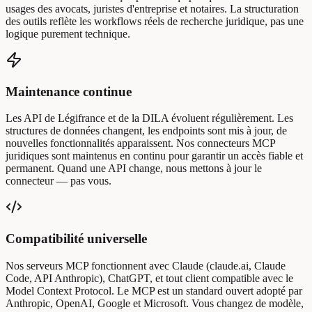
usages des avocats, juristes d'entreprise et notaires. La structuration
des outils reflète les workflows réels de recherche juridique, pas une
logique purement technique.
Maintenance continue
Les API de Légifrance et de la DILA évoluent régulièrement. Les
structures de données changent, les endpoints sont mis à jour, de
nouvelles fonctionnalités apparaissent. Nos connecteurs MCP
juridiques sont maintenus en continu pour garantir un accès fiable et
permanent. Quand une API change, nous mettons à jour le
connecteur — pas vous.
Compatibilité universelle
Nos serveurs MCP fonctionnent avec Claude (claude.ai, Claude
Code, API Anthropic), ChatGPT, et tout client compatible avec le
Model Context Protocol. Le MCP est un standard ouvert adopté par
Anthropic, OpenAI, Google et Microsoft. Vous changez de modèle,