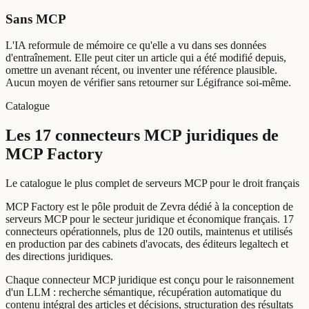
Sans MCP
L'IA reformule de mémoire ce qu'elle a vu dans ses données
d'entraînement. Elle peut citer un article qui a été modifié depuis,
omettre un avenant récent, ou inventer une référence plausible.
Aucun moyen de vérifier sans retourner sur Légifrance soi-même.
Catalogue
Les 17 connecteurs MCP juridiques de
MCP Factory
Le catalogue le plus complet de serveurs MCP pour le droit français
MCP Factory est le pôle produit de Zevra dédié à la conception de
serveurs MCP pour le secteur juridique et économique français. 17
connecteurs opérationnels, plus de 120 outils, maintenus et utilisés
en production par des cabinets d'avocats, des éditeurs legaltech et
des directions juridiques.
Chaque connecteur MCP juridique est conçu pour le raisonnement
d'un LLM : recherche sémantique, récupération automatique du
contenu intégral des articles et décisions, structuration des résultats