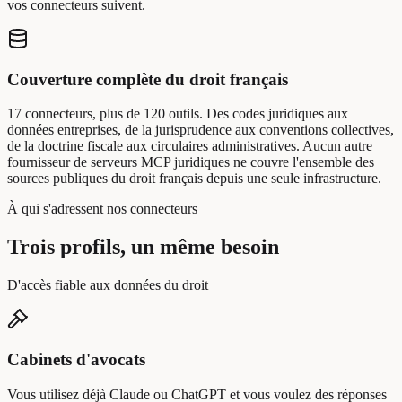
vos connecteurs suivent.
Couverture complète du droit français
17 connecteurs, plus de 120 outils. Des codes juridiques aux
données entreprises, de la jurisprudence aux conventions collectives,
de la doctrine fiscale aux circulaires administratives. Aucun autre
fournisseur de serveurs MCP juridiques ne couvre l'ensemble des
sources publiques du droit français depuis une seule infrastructure.
À qui s'adressent nos connecteurs
Trois profils, un même besoin
D'accès fiable aux données du droit
Cabinets d'avocats
Vous utilisez déjà Claude ou ChatGPT et vous voulez des réponses