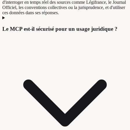
d'interroger en temps réel des sources comme Légifrance, le Journal
Officiel, les conventions collectives ou la jurisprudence, et d'utiliser
ces données dans ses réponses.
Le MCP est-il sécurisé pour un usage juridique ?