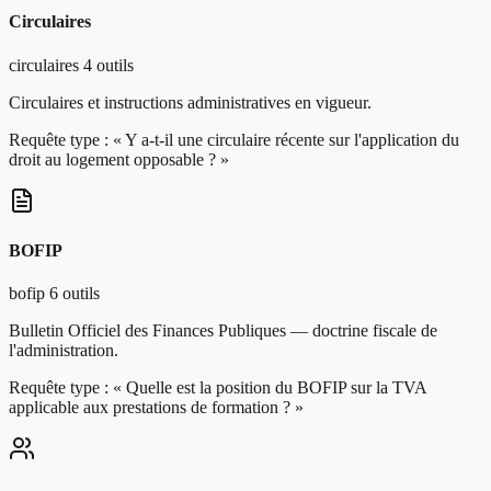
Circulaires
circulaires
4 outils
Circulaires et instructions administratives en vigueur.
Requête type :
« Y a-t-il une circulaire récente sur l'application du
droit au logement opposable ? »
BOFIP
bofip
6 outils
Bulletin Officiel des Finances Publiques — doctrine fiscale de
l'administration.
Requête type :
« Quelle est la position du BOFIP sur la TVA
applicable aux prestations de formation ? »