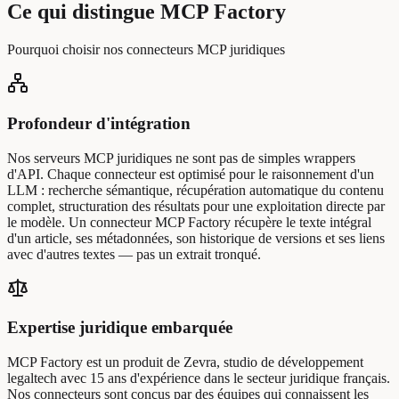
Ce qui distingue MCP Factory
Pourquoi choisir nos connecteurs MCP juridiques
Profondeur d'intégration
Nos serveurs MCP juridiques ne sont pas de simples wrappers
d'API. Chaque connecteur est optimisé pour le raisonnement d'un
LLM : recherche sémantique, récupération automatique du contenu
complet, structuration des résultats pour une exploitation directe par
le modèle. Un connecteur MCP Factory récupère le texte intégral
d'un article, ses métadonnées, son historique de versions et ses liens
avec d'autres textes — pas un extrait tronqué.
Expertise juridique embarquée
MCP Factory est un produit de Zevra, studio de développement
legaltech avec 15 ans d'expérience dans le secteur juridique français.
Nos connecteurs sont conçus par des équipes qui connaissent les