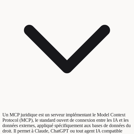
Un MCP juridique est un serveur implémentant le Model Context
Protocol (MCP), le standard ouvert de connexion entre les IA et les
données externes, appliqué spécifiquement aux bases de données du
droit. Il permet à Claude, ChatGPT ou tout agent IA compatible