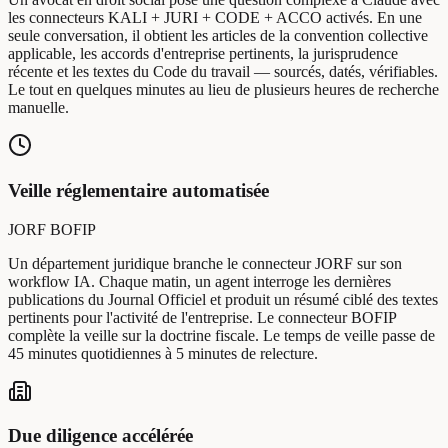
les connecteurs KALI + JURI + CODE + ACCO activés. En une
seule conversation, il obtient les articles de la convention collective
applicable, les accords d'entreprise pertinents, la jurisprudence
récente et les textes du Code du travail — sourcés, datés, vérifiables.
Le tout en quelques minutes au lieu de plusieurs heures de recherche
manuelle.
Veille réglementaire automatisée
JORF
BOFIP
Un département juridique branche le connecteur JORF sur son
workflow IA. Chaque matin, un agent interroge les dernières
publications du Journal Officiel et produit un résumé ciblé des textes
pertinents pour l'activité de l'entreprise. Le connecteur BOFIP
complète la veille sur la doctrine fiscale. Le temps de veille passe de
45 minutes quotidiennes à 5 minutes de relecture.
Due diligence accélérée