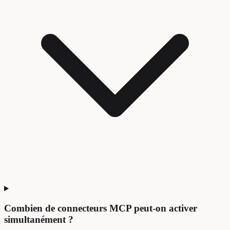
Combien de connecteurs MCP peut-on activer
simultanément ?