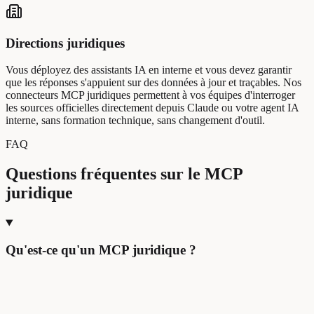
Directions juridiques
Vous déployez des assistants IA en interne et vous devez garantir
que les réponses s'appuient sur des données à jour et traçables. Nos
connecteurs MCP juridiques permettent à vos équipes d'interroger
les sources officielles directement depuis Claude ou votre agent IA
interne, sans formation technique, sans changement d'outil.
FAQ
Questions fréquentes sur le MCP
juridique
Qu'est-ce qu'un MCP juridique ?