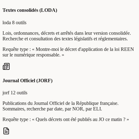
Textes consolidés (LODA)
loda
8 outils
Lois, ordonnances, décrets et arrêtés dans leur version consolidée.
Recherche et consultation des textes législatifs et réglementaires.
Requête type :
« Montre-moi le décret d'application de la loi REEN
sur le numérique responsable. »
Journal Officiel (JORF)
jorf
12 outils
Publications du Journal Officiel de la République française.
Sommaires, recherche par date, par NOR, par ELI.
Requête type :
« Quels décrets ont été publiés au JO ce matin ? »