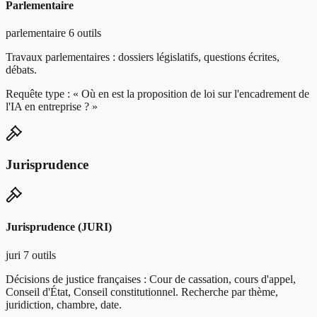
Parlementaire
parlementaire
6 outils
Travaux parlementaires : dossiers législatifs, questions écrites,
débats.
Requête type :
« Où en est la proposition de loi sur l'encadrement de
l'IA en entreprise ? »
Jurisprudence
Jurisprudence (JURI)
juri
7 outils
Décisions de justice françaises : Cour de cassation, cours d'appel,
Conseil d'État, Conseil constitutionnel. Recherche par thème,
juridiction, chambre, date.