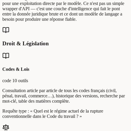
pour une exploitation directe par le modèle. Ce n'est pas un simple
wrapper d'API — c'est une couche d'intelligence qui fait le pont
entre la donnée juridique brute et ce dont un modèle de langage a
besoin pour produire une réponse fiable.
Droit & Législation
Codes & Lois
code
10 outils
Consultation article par article de tous les codes français (civil,
pénal, travail, commerce…), historique des versions, recherche par
mot-clé, table des matières complète.
Requête type :
« Quel est le régime actuel de la rupture
conventionnelle dans le Code du travail ? »