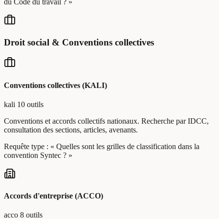
du Code du travail ? »
Droit social & Conventions collectives
Conventions collectives (KALI)
kali
10 outils
Conventions et accords collectifs nationaux. Recherche par IDCC,
consultation des sections, articles, avenants.
Requête type :
« Quelles sont les grilles de classification dans la
convention Syntec ? »
Accords d'entreprise (ACCO)
acco
8 outils