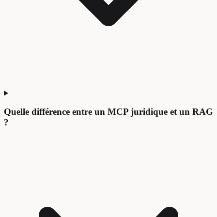
Quelle différence entre un MCP juridique et un RAG
?