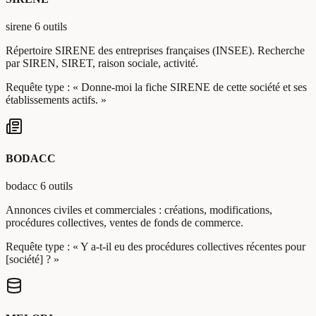
sirene
6 outils
Répertoire SIRENE des entreprises françaises (INSEE). Recherche
par SIREN, SIRET, raison sociale, activité.
Requête type :
« Donne-moi la fiche SIRENE de cette société et ses
établissements actifs. »
BODACC
bodacc
6 outils
Annonces civiles et commerciales : créations, modifications,
procédures collectives, ventes de fonds de commerce.
Requête type :
« Y a-t-il eu des procédures collectives récentes pour
[société] ? »