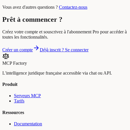
Vous avez d'autres questions ?
Contactez-nous
Prêt à commencer ?
Créez votre compte et souscrivez à l'abonnement Pro pour accéder à
toutes les fonctionnalités.
Créer un compte
Déjà inscrit ? Se connecter
MCP Factory
L'intelligence juridique française accessible via chat ou API.
Produit
Serveurs MCP
Tarifs
Ressources
Documentation