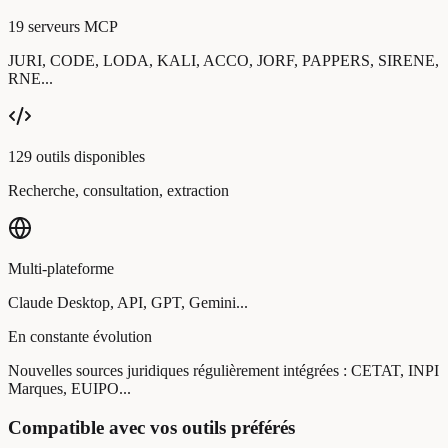
19 serveurs MCP
JURI, CODE, LODA, KALI, ACCO, JORF, PAPPERS, SIRENE,
RNE...
129 outils disponibles
Recherche, consultation, extraction
Multi-plateforme
Claude Desktop, API, GPT, Gemini...
En constante évolution
Nouvelles sources juridiques régulièrement intégrées : CETAT, INPI
Marques, EUIPO...
Compatible avec vos outils préférés