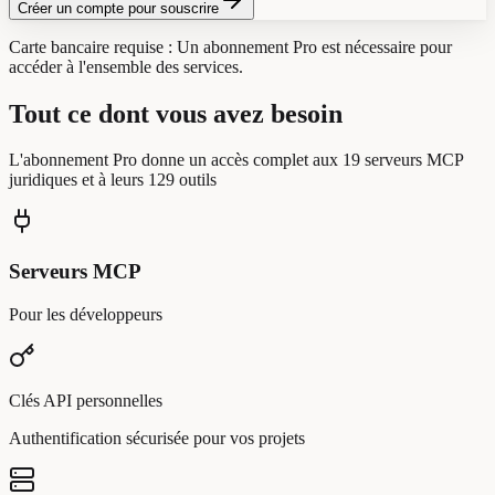
Créer un compte pour souscrire
Carte bancaire requise :
Un abonnement Pro est nécessaire pour
accéder à l'ensemble des services.
Tout ce dont vous avez besoin
L'abonnement Pro donne un accès complet aux 19 serveurs MCP
juridiques et à leurs 129 outils
Serveurs MCP
Pour les développeurs
Clés API personnelles
Authentification sécurisée pour vos projets