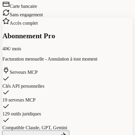
Carte bancaire
Sans engagement
Accès complet
Abonnement Pro
40€
/ mois
Facturation mensuelle - Annulation à tout moment
Serveurs MCP
Clés API personnelles
19 serveurs MCP
129 outils juridiques
Compatible Claude, GPT, Gemini