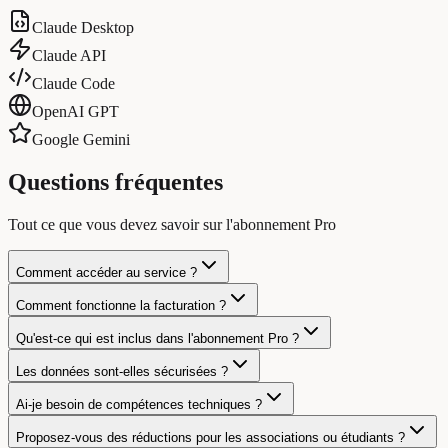
Claude Desktop
Claude API
Claude Code
OpenAI GPT
Google Gemini
Questions fréquentes
Tout ce que vous devez savoir sur l'abonnement Pro
Comment accéder au service ?
Comment fonctionne la facturation ?
Qu'est-ce qui est inclus dans l'abonnement Pro ?
Les données sont-elles sécurisées ?
Ai-je besoin de compétences techniques ?
Proposez-vous des réductions pour les associations ou étudiants ?