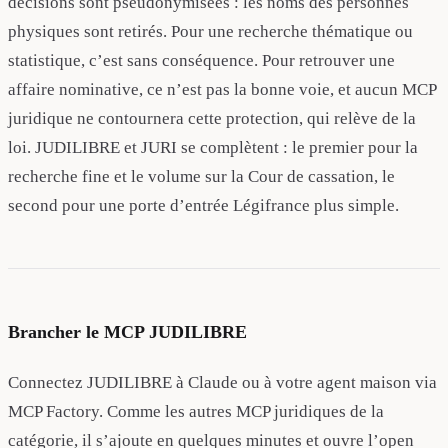
décisions sont pseudonymisées : les noms des personnes
physiques sont retirés. Pour une recherche thématique ou
statistique, c’est sans conséquence. Pour retrouver une
affaire nominative, ce n’est pas la bonne voie, et aucun MCP
juridique ne contournera cette protection, qui relève de la
loi. JUDILIBRE et JURI se complètent : le premier pour la
recherche fine et le volume sur la Cour de cassation, le
second pour une porte d’entrée Légifrance plus simple.
Brancher le MCP JUDILIBRE
Connectez JUDILIBRE à Claude ou à votre agent maison via
MCP Factory. Comme les autres MCP juridiques de la
catégorie, il s’ajoute en quelques minutes et ouvre l’open