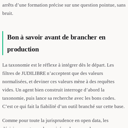
arrêts d’une formation précise sur une question pointue, sans
bruit.
Bon à savoir avant de brancher en
production
La taxonomie est le réflexe à intégrer dès le départ. Les
filtres de JUDILIBRE n’acceptent que des valeurs
normalisées, et deviner ces valeurs mène à des requêtes
vides. Un agent bien construit interroge d’abord la
taxonomie, puis lance sa recherche avec les bons codes.
C’est ce qui fait la fiabilité d’un outil branché sur cette base.
Comme pour toute la jurisprudence en open data, les