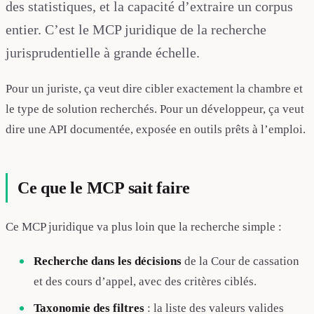
des statistiques, et la capacité d’extraire un corpus
entier. C’est le MCP juridique de la recherche
jurisprudentielle à grande échelle.
Pour un juriste, ça veut dire cibler exactement la chambre et
le type de solution recherchés. Pour un développeur, ça veut
dire une API documentée, exposée en outils prêts à l’emploi.
Ce que le MCP sait faire
Ce MCP juridique va plus loin que la recherche simple :
Recherche dans les décisions
de la Cour de cassation
et des cours d’appel, avec des critères ciblés.
Taxonomie des filtres
: la liste des valeurs valides