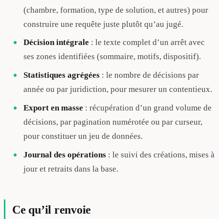
(chambre, formation, type de solution, et autres) pour
construire une requête juste plutôt qu’au jugé.
Décision intégrale
: le texte complet d’un arrêt avec
ses zones identifiées (sommaire, motifs, dispositif).
Statistiques agrégées
: le nombre de décisions par
année ou par juridiction, pour mesurer un contentieux.
Export en masse
: récupération d’un grand volume de
décisions, par pagination numérotée ou par curseur,
pour constituer un jeu de données.
Journal des opérations
: le suivi des créations, mises à
jour et retraits dans la base.
Ce qu’il renvoie