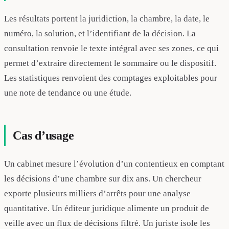
Les résultats portent la juridiction, la chambre, la date, le
numéro, la solution, et l’identifiant de la décision. La
consultation renvoie le texte intégral avec ses zones, ce qui
permet d’extraire directement le sommaire ou le dispositif.
Les statistiques renvoient des comptages exploitables pour
une note de tendance ou une étude.
Cas d’usage
Un cabinet mesure l’évolution d’un contentieux en comptant
les décisions d’une chambre sur dix ans. Un chercheur
exporte plusieurs milliers d’arrêts pour une analyse
quantitative. Un éditeur juridique alimente un produit de
veille avec un flux de décisions filtré. Un juriste isole les