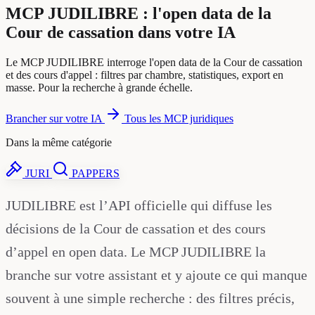
MCP JUDILIBRE : l'open data de la
Cour de cassation dans votre IA
Le MCP JUDILIBRE interroge l'open data de la Cour de cassation
et des cours d'appel : filtres par chambre, statistiques, export en
masse. Pour la recherche à grande échelle.
Brancher sur votre IA
Tous les MCP juridiques
Dans la même catégorie
JURI
PAPPERS
JUDILIBRE est l’API officielle qui diffuse les
décisions de la Cour de cassation et des cours
d’appel en open data. Le MCP JUDILIBRE la
branche sur votre assistant et y ajoute ce qui manque
souvent à une simple recherche : des filtres précis,