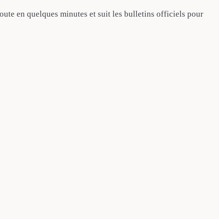
te en quelques minutes et suit les bulletins officiels pour