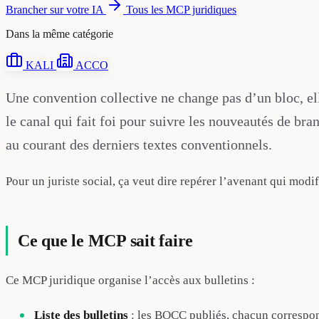
Brancher sur votre IA
Tous les MCP juridiques
Dans la même catégorie
KALI
ACCO
Une convention collective ne change pas d’un bloc, el
le canal qui fait foi pour suivre les nouveautés de br
au courant des derniers textes conventionnels.
Pour un juriste social, ça veut dire repérer l’avenant qui modif
Ce que le MCP sait faire
Ce MCP juridique organise l’accès aux bulletins :
Liste des bulletins
: les BOCC publiés, chacun correspon