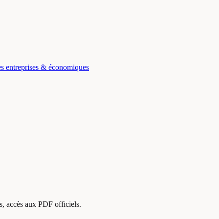
s entreprises & économiques
, accès aux PDF officiels.