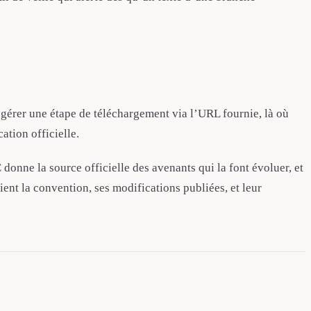
gérer une étape de téléchargement via l’URL fournie, là où
ation officielle.
nne la source officielle des avenants qui la font évoluer, et
ent la convention, ses modifications publiées, et leur