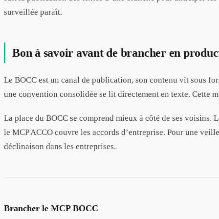
surveillée paraît.
Bon à savoir avant de brancher en produc
Le BOCC est un canal de publication, son contenu vit sous fo
une convention consolidée se lit directement en texte. Cette mé
La place du BOCC se comprend mieux à côté de ses voisins. Le
le MCP ACCO couvre les accords d’entreprise. Pour une veille d
déclinaison dans les entreprises.
Brancher le MCP BOCC