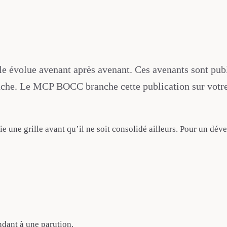
le évolue avenant après avenant. Ces avenants sont publ
anche. Le MCP BOCC branche cette publication sur votre 
ie une grille avant qu’il ne soit consolidé ailleurs. Pour un déve
dant à une parution.