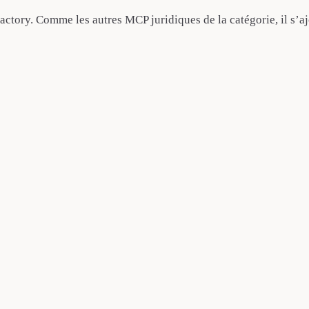
ry. Comme les autres MCP juridiques de la catégorie, il s’ajou