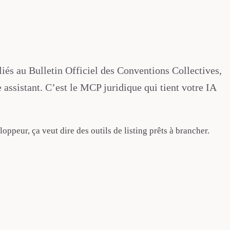
iés au Bulletin Officiel des Conventions Collectives,
assistant. C’est le MCP juridique qui tient votre IA
loppeur, ça veut dire des outils de listing prêts à brancher.