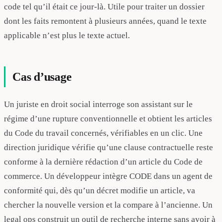
code tel qu’il était ce jour-là. Utile pour traiter un dossier
dont les faits remontent à plusieurs années, quand le texte
applicable n’est plus le texte actuel.
Cas d’usage
Un juriste en droit social interroge son assistant sur le
régime d’une rupture conventionnelle et obtient les articles
du Code du travail concernés, vérifiables en un clic. Une
direction juridique vérifie qu’une clause contractuelle reste
conforme à la dernière rédaction d’un article du Code de
commerce. Un développeur intègre CODE dans un agent de
conformité qui, dès qu’un décret modifie un article, va
chercher la nouvelle version et la compare à l’ancienne. Un
legal ops construit un outil de recherche interne sans avoir à