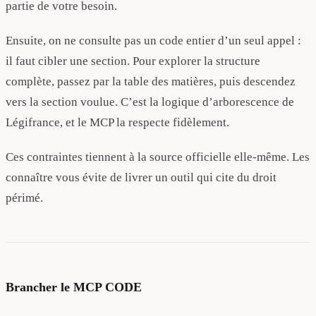
partie de votre besoin.
Ensuite, on ne consulte pas un code entier d’un seul appel :
il faut cibler une section. Pour explorer la structure
complète, passez par la table des matières, puis descendez
vers la section voulue. C’est la logique d’arborescence de
Légifrance, et le MCP la respecte fidèlement.
Ces contraintes tiennent à la source officielle elle-même. Les
connaître vous évite de livrer un outil qui cite du droit
périmé.
Brancher le MCP CODE