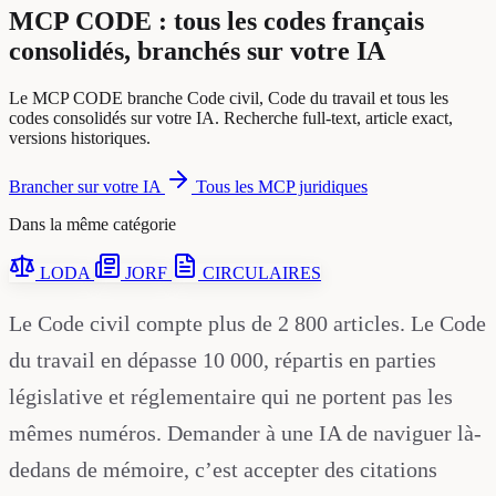
MCP CODE : tous les codes français
consolidés, branchés sur votre IA
Le MCP CODE branche Code civil, Code du travail et tous les
codes consolidés sur votre IA. Recherche full-text, article exact,
versions historiques.
Brancher sur votre IA
Tous les MCP juridiques
Dans la même catégorie
LODA
JORF
CIRCULAIRES
Le Code civil compte plus de 2 800 articles. Le Code
du travail en dépasse 10 000, répartis en parties
législative et réglementaire qui ne portent pas les
mêmes numéros. Demander à une IA de naviguer là-
dedans de mémoire, c’est accepter des citations