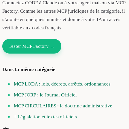
Connectez CODE à Claude ou à votre agent maison via MCP
Factory. Comme les autres MCP juridiques de la catégorie, il
s’ajoute en quelques minutes et donne à votre IA un accès
vérifiable aux codes français.
Tester MCP Factory →
Dans la même catégorie
MCP LODA : lois, décrets, arrêtés, ordonnances
MCP JORF : le Journal Officiel
MCP CIRCULAIRES : la doctrine administrative
↑ Législation et textes officiels