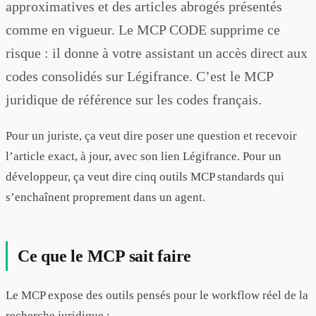
approximatives et des articles abrogés présentés
comme en vigueur. Le MCP CODE supprime ce
risque : il donne à votre assistant un accès direct aux
codes consolidés sur Légifrance. C’est le MCP
juridique de référence sur les codes français.
Pour un juriste, ça veut dire poser une question et recevoir
l’article exact, à jour, avec son lien Légifrance. Pour un
développeur, ça veut dire cinq outils MCP standards qui
s’enchaînent proprement dans un agent.
Ce que le MCP sait faire
Le MCP expose des outils pensés pour le workflow réel de la
recherche juridique :