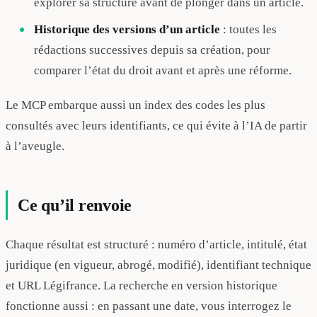
explorer sa structure avant de plonger dans un article.
Historique des versions d’un article
: toutes les
rédactions successives depuis sa création, pour
comparer l’état du droit avant et après une réforme.
Le MCP embarque aussi un index des codes les plus
consultés avec leurs identifiants, ce qui évite à l’IA de partir
à l’aveugle.
Ce qu’il renvoie
Chaque résultat est structuré : numéro d’article, intitulé, état
juridique (en vigueur, abrogé, modifié), identifiant technique
et URL Légifrance. La recherche en version historique
fonctionne aussi : en passant une date, vous interrogez le