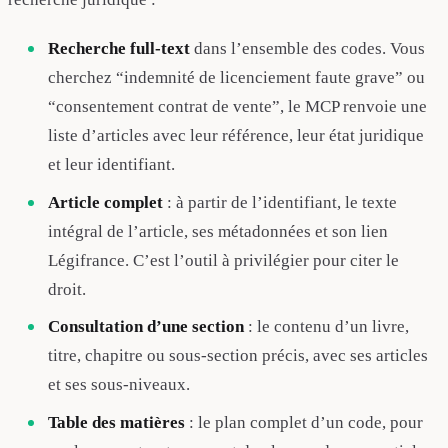
Recherche full-text
dans l’ensemble des codes. Vous
cherchez “indemnité de licenciement faute grave” ou
“consentement contrat de vente”, le MCP renvoie une
liste d’articles avec leur référence, leur état juridique
et leur identifiant.
Article complet
: à partir de l’identifiant, le texte
intégral de l’article, ses métadonnées et son lien
Légifrance. C’est l’outil à privilégier pour citer le
droit.
Consultation d’une section
: le contenu d’un livre,
titre, chapitre ou sous-section précis, avec ses articles
et ses sous-niveaux.
Table des matières
: le plan complet d’un code, pour