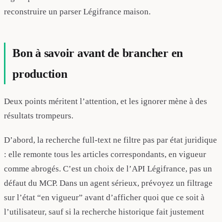
reconstruire un parser Légifrance maison.
Bon à savoir avant de brancher en
production
Deux points méritent l’attention, et les ignorer mène à des
résultats trompeurs.
D’abord, la recherche full-text ne filtre pas par état juridique
: elle remonte tous les articles correspondants, en vigueur
comme abrogés. C’est un choix de l’API Légifrance, pas un
défaut du MCP. Dans un agent sérieux, prévoyez un filtrage
sur l’état “en vigueur” avant d’afficher quoi que ce soit à
l’utilisateur, sauf si la recherche historique fait justement