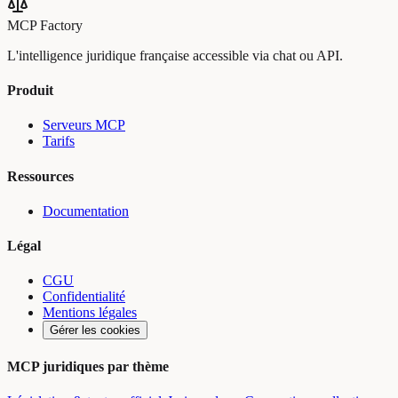
MCP Factory
L'intelligence juridique française accessible via chat ou API.
Produit
Serveurs MCP
Tarifs
Ressources
Documentation
Légal
CGU
Confidentialité
Mentions légales
Gérer les cookies
MCP juridiques par thème